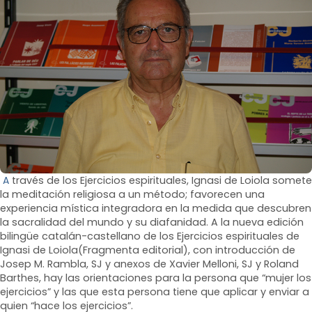
A
través de los Ejercicios espirituales, Ignasi de Loiola somete
la meditación religiosa a un método; favorecen una
experiencia mística integradora en la medida que descubren
la sacralidad del mundo y su diafanidad. A la nueva edición
bilingüe catalán-castellano de los Ejercicios espirituales de
Ignasi de Loiola(Fragmenta editorial), con introducción de
Josep M. Rambla, SJ y anexos de Xavier Melloni, SJ y Roland
Barthes, hay las orientaciones para la persona que “mujer los
ejercicios” y las que esta persona tiene que aplicar y enviar a
quien “hace los ejercicios”.