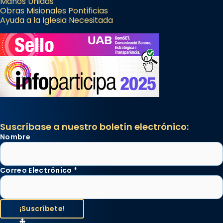
Manos Unidas
Obras Misionales Pontificias
Ayuda a la Iglesia Necesitada
Suscríbase a nuestro boletín electrónico:
Nombre
Correo Electrónico
*