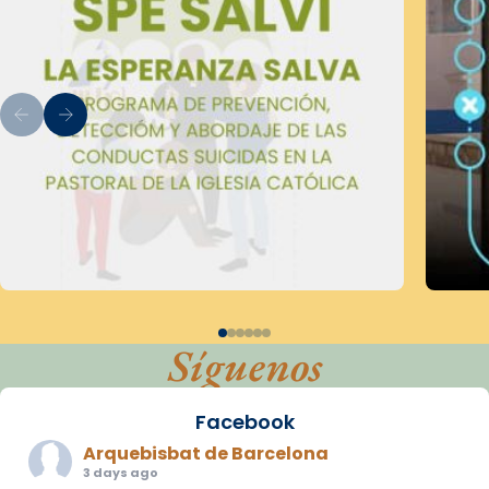
Síguenos
Facebook
Arquebisbat de Barcelona
3 days ago