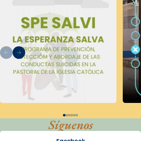
Síguenos
Facebook