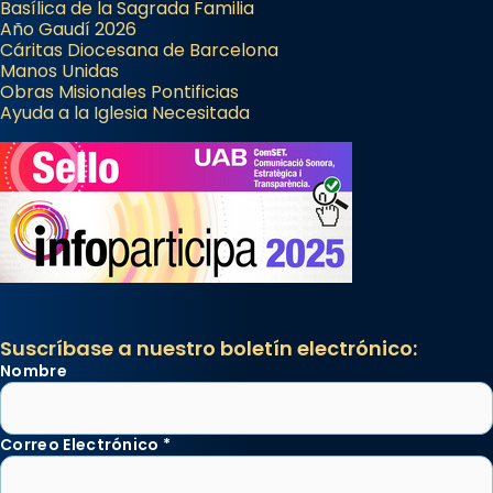
Basílica de la Sagrada Familia
Año Gaudí 2026
Cáritas Diocesana de Barcelona
Manos Unidas
Obras Misionales Pontificias
Ayuda a la Iglesia Necesitada
Suscríbase a nuestro boletín electrónico:
Nombre
Correo Electrónico
*