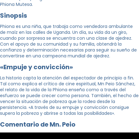
Phiona Mutesa.
Sinopsis
Phiona es una niña, que trabaja como vendedora ambulante
de maíz en las calles de Uganda. Un día, su vida da un giro,
cuando por sorpresa se encuentra con una clase de ajedrez.
Con el apoyo de su comunidad y su familia, obtendrá la
confianza y determinación necesarias para seguir su sueño de
convertirse en una campeona mundial de ajedrez.
«Empuje y convicción»
La historia capta la atención del espectador de principio a fin.
Tal como explica el crítico de cine espiritual, Mn Peio Sánchez,
el relato de la vida de la Phiona enseña como a través del
esfuerzo se puede crecer como persona. También, el hecho de
vencer la situación de pobreza que la rodea desde la
persistencia. «A través de su empuje y convicción consigue
supera la pobreza y abrirse a todas las posibilidades».
Comentario de Mn. Peio