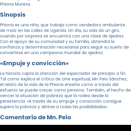
Phiona Mutesa.
Sinopsis
Phiona es una niña, que trabaja como vendedora ambulante
de maíz en las calles de Uganda. Un día, su vida da un giro,
cuando por sorpresa se encuentra con una clase de ajedrez.
Con el apoyo de su comunidad y su familia, obtendrá la
confianza y determinación necesarias para seguir su sueño de
convertirse en una campeona mundial de ajedrez.
«Empuje y convicción»
La historia capta la atención del espectador de principio a fin.
Tal como explica el crítico de cine espiritual, Mn Peio Sánchez,
el relato de la vida de la Phiona enseña como a través del
esfuerzo se puede crecer como persona. También, el hecho de
vencer la situación de pobreza que la rodea desde la
persistencia. «A través de su empuje y convicción consigue
supera la pobreza y abrirse a todas las posibilidades».
Comentario de Mn. Peio