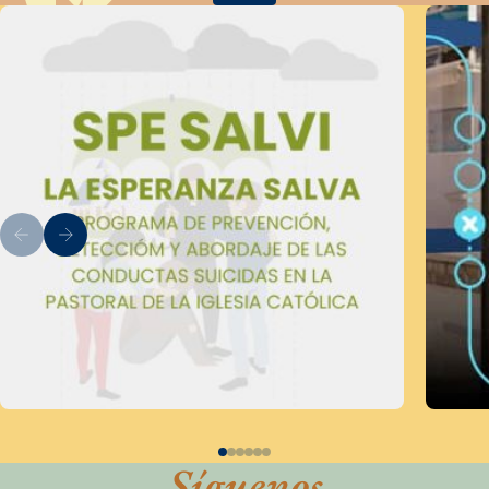
Síguenos