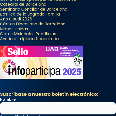
Catedral de Barcelona
Seminario Conciliar de Barcelona
Basílica de la Sagrada Familia
Año Gaudí 2026
Cáritas Diocesana de Barcelona
Manos Unidas
Obras Misionales Pontificias
Ayuda a la Iglesia Necesitada
Suscríbase a nuestro boletín electrónico:
Nombre