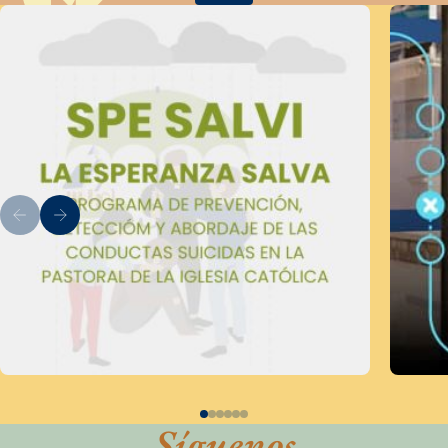
Síguenos