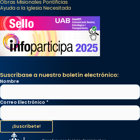
Obras Misionales Pontificias
Ayuda a la Iglesia Necesitada
Suscríbase a nuestro boletín electrónico:
Nombre
Correo Electrónico
*