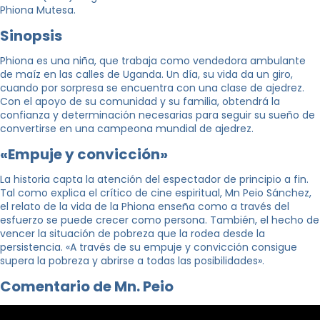
Phiona Mutesa.
Sinopsis
Phiona es una niña, que trabaja como vendedora ambulante
de maíz en las calles de Uganda. Un día, su vida da un giro,
cuando por sorpresa se encuentra con una clase de ajedrez.
Con el apoyo de su comunidad y su familia, obtendrá la
confianza y determinación necesarias para seguir su sueño de
convertirse en una campeona mundial de ajedrez.
«Empuje y convicción»
La historia capta la atención del espectador de principio a fin.
Tal como explica el crítico de cine espiritual, Mn Peio Sánchez,
el relato de la vida de la Phiona enseña como a través del
esfuerzo se puede crecer como persona. También, el hecho de
vencer la situación de pobreza que la rodea desde la
persistencia. «A través de su empuje y convicción consigue
supera la pobreza y abrirse a todas las posibilidades».
Comentario de Mn. Peio