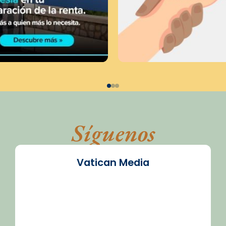
Síguenos
Vatican Media