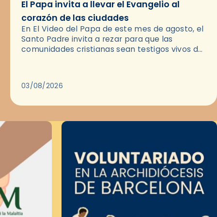
El Papa invita a llevar el Evangelio al
corazón de las ciudades
En El Video del Papa de este mes de agosto, el
Santo Padre invita a rezar para que las
comunidades cristianas sean testigos vivos del
Evangelio en medio de las ciudades. A…
03/08/2026