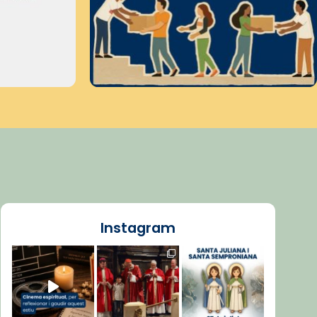
Instagram