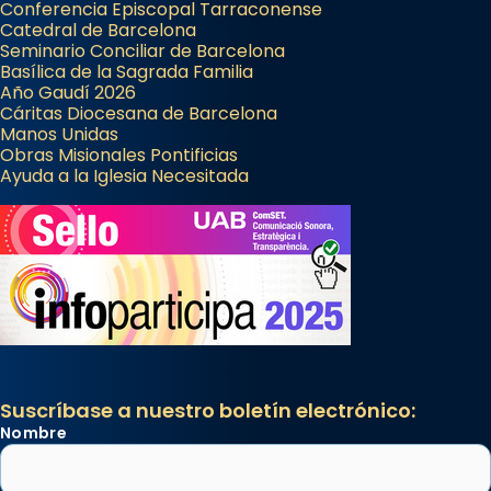
Conferencia Episcopal Tarraconense
Catedral de Barcelona
Seminario Conciliar de Barcelona
Basílica de la Sagrada Familia
Año Gaudí 2026
Cáritas Diocesana de Barcelona
Manos Unidas
Obras Misionales Pontificias
Ayuda a la Iglesia Necesitada
Suscríbase a nuestro boletín electrónico:
Nombre