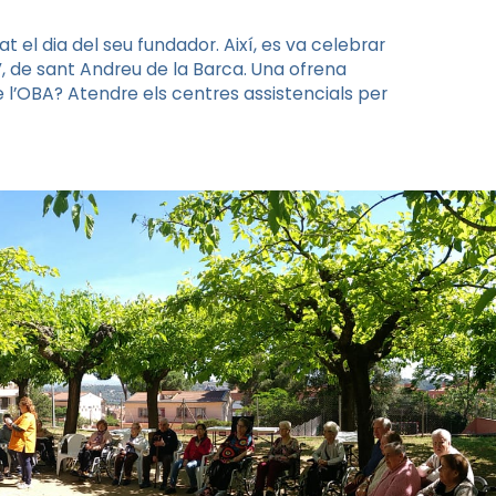
el dia del seu fundador. Així, es va celebrar
t”, de sant Andreu de la Barca. Una ofrena
 de l’OBA? Atendre els centres assistencials per