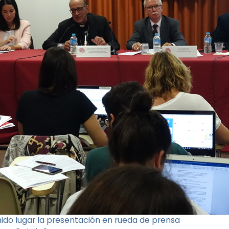
ido lugar la presentación en rueda de prensa