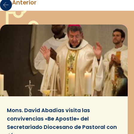
Anterior
Mons. David Abadías visita las
convivencias «Be Apostle» del
Secretariado Diocesano de Pastoral con