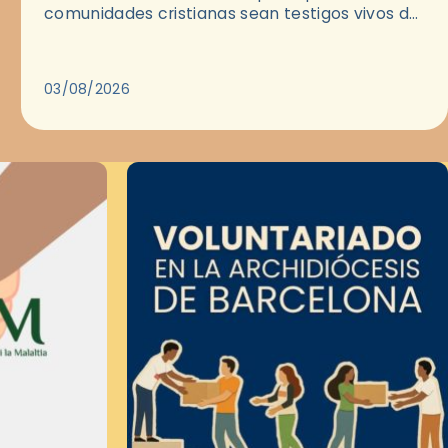
comunidades cristianas sean testigos vivos del
Evangelio en medio de las ciudades. A…
03/08/2026