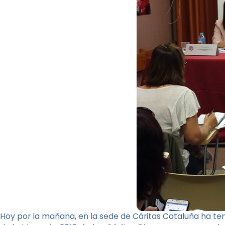
Hoy por la mañana, en la sede de Cáritas Cataluña ha ten