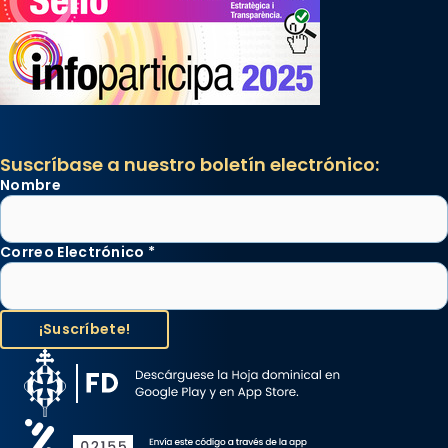
Suscríbase a nuestro boletín electrónico:
Nombre
Correo Electrónico
*