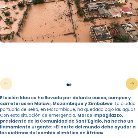
El ciclón Idae se ha llevado por delante casas, campos y
carreteras en Malawi, Mozambique y Zimbabwe
. La ciudad
portuaria de Beira, en Mozambique, ha quedado bajo las aguas.
Con esta situación de emergencia,
Marco Impagliazzo,
presidente de la Comunidad de Sant’Egidio, ha hecho un
llamamiento urgente: «El norte del mundo debe ayudar a
las víctimas del cambio climático en África».