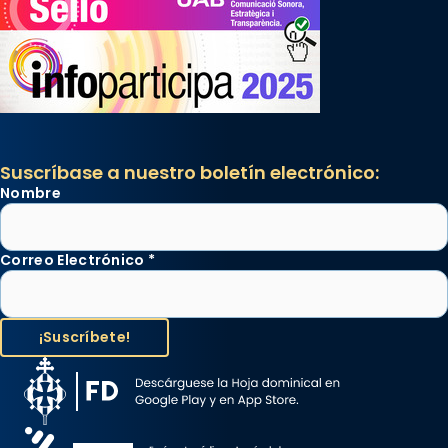
Suscríbase a nuestro boletín electrónico:
Nombre
Correo Electrónico
*