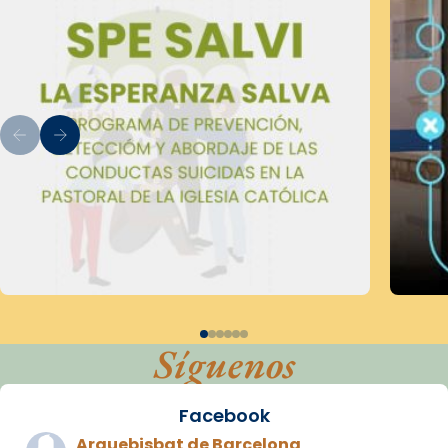
Síguenos
Facebook
Arquebisbat de Barcelona