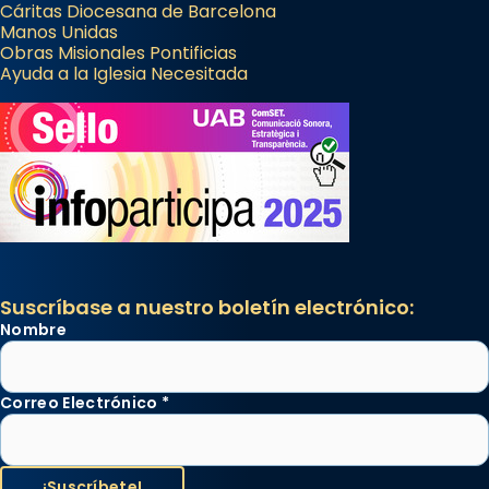
Cáritas Diocesana de Barcelona
Manos Unidas
Obras Misionales Pontificias
Ayuda a la Iglesia Necesitada
Suscríbase a nuestro boletín electrónico:
Nombre
Correo Electrónico
*