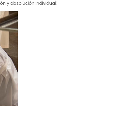
ón y absolución individual.