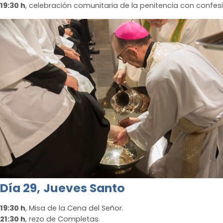
19:30 h
, celebración comunitaria de la penitencia con confesi
Día 29,
Jueves Santo
19:30 h
, Misa de la Cena del Señor.
21:30 h
, rezo de Completas.