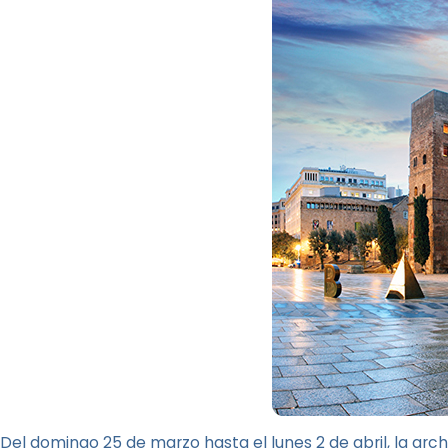
Del domingo 25 de marzo hasta el lunes 2 de abril, la ar