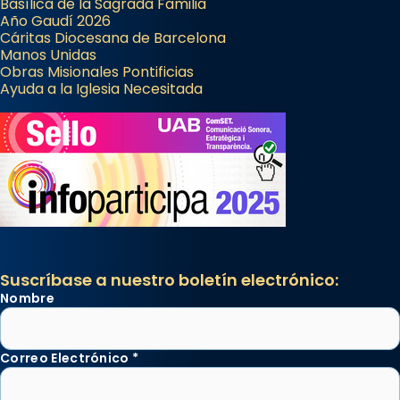
Basílica de la Sagrada Familia
Año Gaudí 2026
Cáritas Diocesana de Barcelona
Manos Unidas
Obras Misionales Pontificias
Ayuda a la Iglesia Necesitada
Suscríbase a nuestro boletín electrónico:
Nombre
Correo Electrónico
*