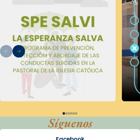
Síguenos
Facebook