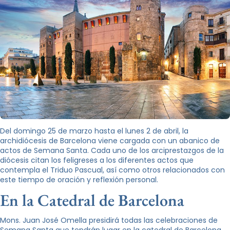
Del domingo 25 de marzo hasta el lunes 2 de abril, la
archidiócesis de Barcelona viene cargada con un abanico de
actos de Semana Santa. Cada uno de los arciprestazgos de la
diócesis citan los feligreses a los diferentes actos que
contempla el Triduo Pascual, así como otros relacionados con
este tiempo de oración y reflexión personal.
En la Catedral de Barcelona
Mons. Juan José Omella presidirá todas las celebraciones de