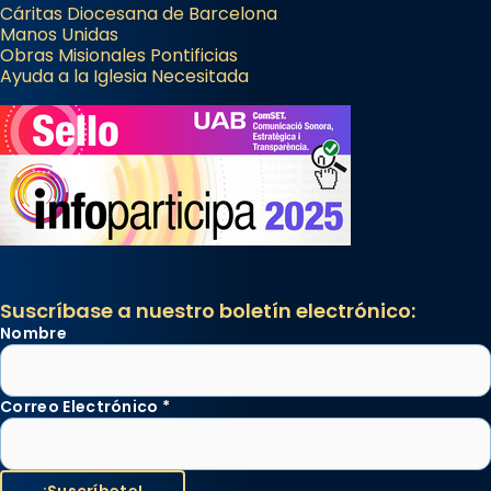
Cáritas Diocesana de Barcelona
Manos Unidas
Obras Misionales Pontificias
Ayuda a la Iglesia Necesitada
Suscríbase a nuestro boletín electrónico:
Nombre
Correo Electrónico
*