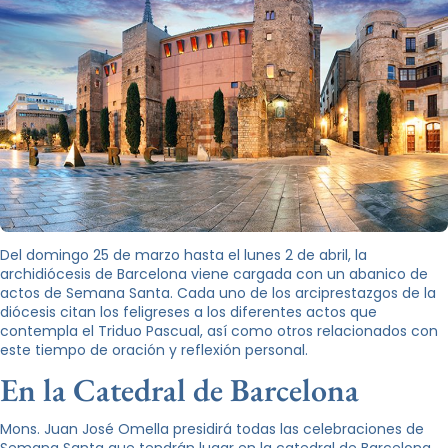
Del domingo 25 de marzo hasta el lunes 2 de abril, la
archidiócesis de Barcelona viene cargada con un abanico de
actos de Semana Santa. Cada uno de los arciprestazgos de la
diócesis citan los feligreses a los diferentes actos que
contempla el Triduo Pascual, así como otros relacionados con
este tiempo de oración y reflexión personal.
En la Catedral de Barcelona
Mons. Juan José Omella presidirá todas las celebraciones de