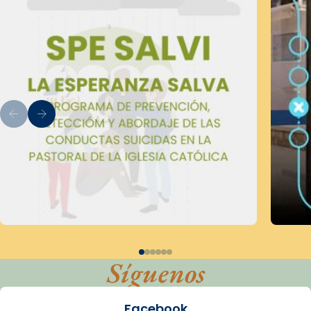
Síguenos
Facebook