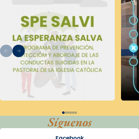
Síguenos
Facebook