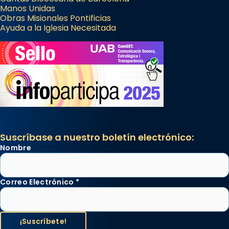
Manos Unidas
Obras Misionales Pontificias
Ayuda a la Iglesia Necesitada
Suscríbase a nuestro boletín electrónico:
Nombre
Correo Electrónico
*