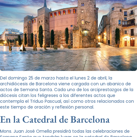
Del domingo 25 de marzo hasta el lunes 2 de abril, la
archidiócesis de Barcelona viene cargada con un abanico de
actos de Semana Santa. Cada uno de los arciprestazgos de la
diócesis citan los feligreses a los diferentes actos que
contempla el Triduo Pascual, así como otros relacionados con
este tiempo de oración y reflexión personal.
En la Catedral de Barcelona
Mons. Juan José Omella presidirá todas las celebraciones de