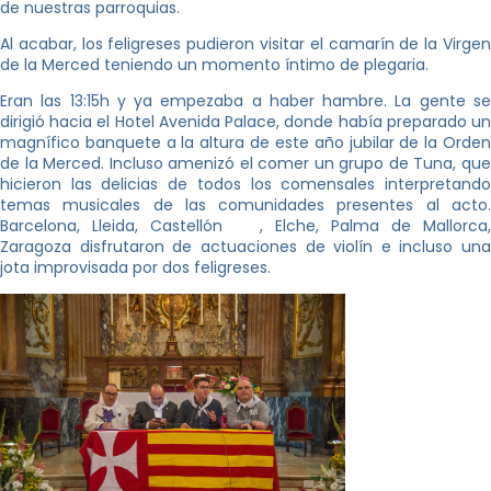
de nuestras parroquias.
Al acabar, los feligreses pudieron visitar el camarín de la Virgen
de la Merced teniendo un momento íntimo de plegaria.
Eran las 13:15h y ya empezaba a haber hambre. La gente se
dirigió hacia el Hotel Avenida Palace, donde había preparado un
magnífico banquete a la altura de este año jubilar de la Orden
de la Merced. Incluso amenizó el comer un grupo de Tuna, que
hicieron las delicias de todos los comensales interpretando
temas musicales de las comunidades presentes al acto.
Barcelona, Lleida, Castellón , Elche, Palma de Mallorca,
Zaragoza disfrutaron de actuaciones de violín e incluso una
jota improvisada por dos feligreses.