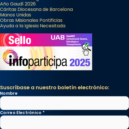
Año Gaudí 2026
Cáritas Diocesana de Barcelona
Manos Unidas
Obras Misionales Pontificias
Ayuda a la Iglesia Necesitada
Suscríbase a nuestro boletín electrónico:
Nombre
Correo Electrónico
*