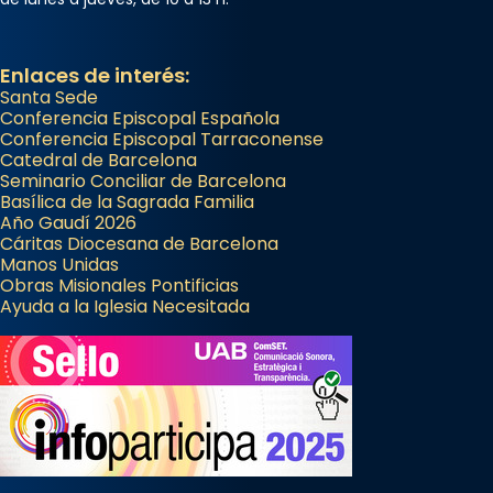
Enlaces de interés:
Santa Sede
Conferencia Episcopal Española
Conferencia Episcopal Tarraconense
Catedral de Barcelona
Seminario Conciliar de Barcelona
Basílica de la Sagrada Familia
Año Gaudí 2026
Cáritas Diocesana de Barcelona
Manos Unidas
Obras Misionales Pontificias
Ayuda a la Iglesia Necesitada