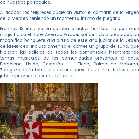
de nuestras parroquias.
Al acabar, los feligreses pudieron visitar el camarín de la Virgen
de la Merced teniendo un momento íntimo de plegaria.
Eran las 13:15h y ya empezaba a haber hambre. La gente se
dirigió hacia el Hotel Avenida Palace, donde había preparado un
magnífico banquete a la altura de este año jubilar de la Orden
de la Merced. Incluso amenizó el comer un grupo de Tuna, que
hicieron las delicias de todos los comensales interpretando
temas musicales de las comunidades presentes al acto.
Barcelona, Lleida, Castellón , Elche, Palma de Mallorca,
Zaragoza disfrutaron de actuaciones de violín e incluso una
jota improvisada por dos feligreses.