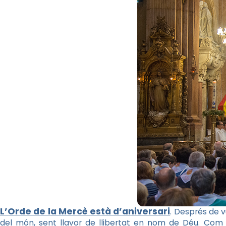
L’Orde de la Mercè està d’aniversari
. Després de v
del món, sent llavor de llibertat en nom de Déu. Com 