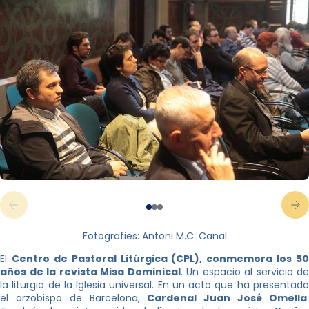
Fotografies: Antoni M.C. Canal
El
Centro de Pastoral Litúrgica (CPL), conmemora los 50
años de la revista Misa Dominical
. Un espacio al servicio de
la liturgia de la Iglesia universal. En un acto que ha presentado
el arzobispo de Barcelona,
Cardenal Juan José Omella
.