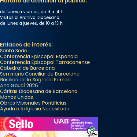
Horario de atención al público:
de lunes a viernes, de 9 a 14 h.
Visitas al Archivo Diocesano:
de lunes a jueves, de 10 a 13 h.
Enlaces de interés:
Santa Sede
Conferencia Episcopal Española
Conferencia Episcopal Tarraconense
Catedral de Barcelona
Seminario Conciliar de Barcelona
Basílica de la Sagrada Familia
Año Gaudí 2026
Cáritas Diocesana de Barcelona
Manos Unidas
Obras Misionales Pontificias
Ayuda a la Iglesia Necesitada