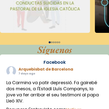
Síguenos
Facebook
Arquebisbat de Barcelona
7 days ago
La Carmina va patir depressió. Fa gairebé
dos mesos, a l'Estadi Lluís Companys, la
jove va fer arribar el seu testimoni al papa
Lleó XIV.