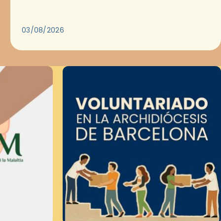
Evangelio en medio de las ciudades. A…
03/08/2026