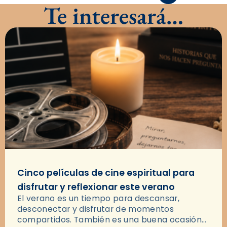
Te interesará…
Cinco películas de cine espiritual para
disfrutar y reflexionar este verano
El verano es un tiempo para descansar,
desconectar y disfrutar de momentos
compartidos. También es una buena ocasión