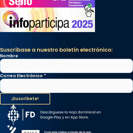
Suscríbase a nuestro boletín electrónico:
Nombre
Correo Electrónico
*