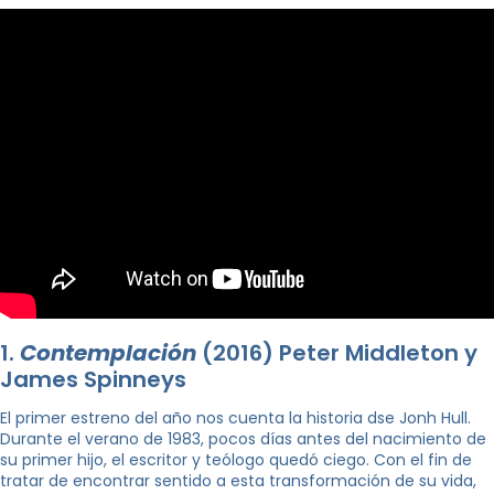
1.
Contemplación
(2016) Peter Middleton y
James Spinneys
El primer estreno del año nos cuenta la historia dse Jonh Hull.
Durante el verano de 1983, pocos días antes del nacimiento de
su primer hijo, el escritor y teólogo quedó ciego. Con el fin de
tratar de encontrar sentido a esta transformación de su vida,