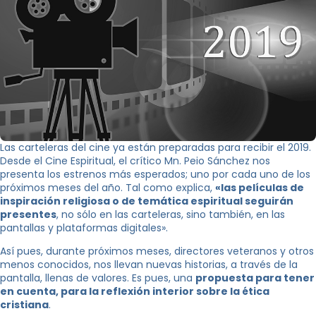
Las carteleras del cine ya están preparadas para recibir el 2019.
Desde el Cine Espiritual, el crítico Mn. Peio Sánchez nos
presenta los estrenos más esperados; uno por cada uno de los
próximos meses del año. Tal como explica,
«las películas de
inspiración religiosa o de temática espiritual seguirán
presentes
, no sólo en las carteleras, sino también, en las
pantallas y plataformas digitales».
Así pues, durante próximos meses, directores veteranos y otros
menos conocidos, nos llevan nuevas historias, a través de la
pantalla, llenas de valores. Es pues, una
propuesta para tener
en cuenta, para la reflexión interior sobre la ética
cristiana
.