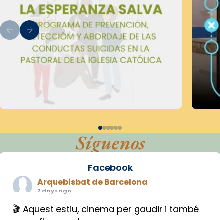
Síguenos
Facebook
Arquebisbat de Barcelona
2 days ago
🎬 Aquest estiu, cinema per gaudir i també