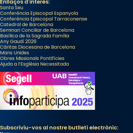
Enllaços d'interès:
Santa Seu
Conferència Episcopal Espanyola
Conferència Episcopal Tarraconense
Catedral de Barcelona
Seminari Conciliar de Barcelona
Basílica de la Sagrada Família
Any Gaudí 2026
Càritas Diocesana de Barcelona
Mans Unides
Obres Missionals Pontifícies
Ajuda a l’Església Necessitada
Subscriviu-vos al nostre butlletí electrònic: