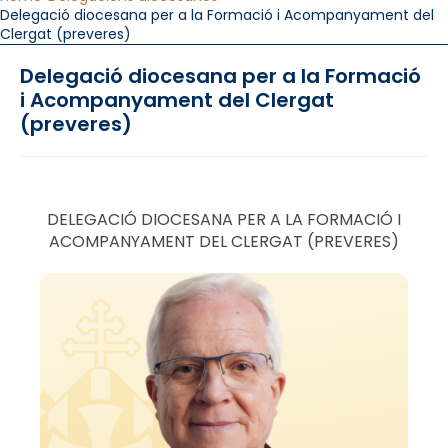
Delegació diocesana per a la Formació i Acompanyament del
Clergat (preveres)
Delegació diocesana per a la Formació
i Acompanyament del Clergat
(preveres)
DELEGACIÓ DIOCESANA PER A LA FORMACIÓ I
ACOMPANYAMENT DEL CLERGAT (PREVERES)