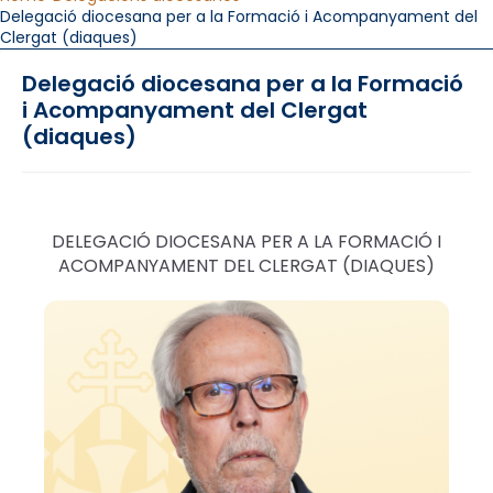
Delegació diocesana per a la Formació i Acompanyament del
Clergat (diaques)
Delegació diocesana per a la Formació
i Acompanyament del Clergat
(diaques)
DELEGACIÓ DIOCESANA PER A LA FORMACIÓ I
ACOMPANYAMENT DEL CLERGAT (DIAQUES)