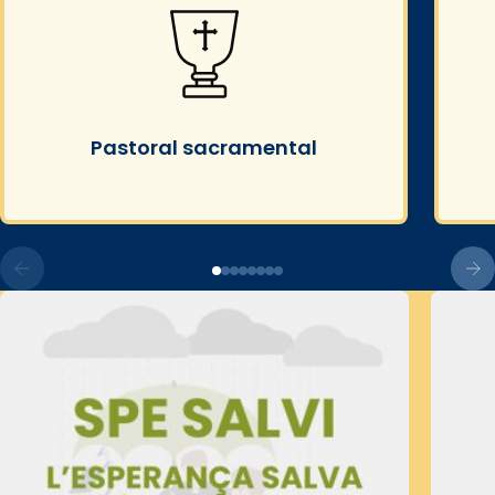
Pastoral sacramental