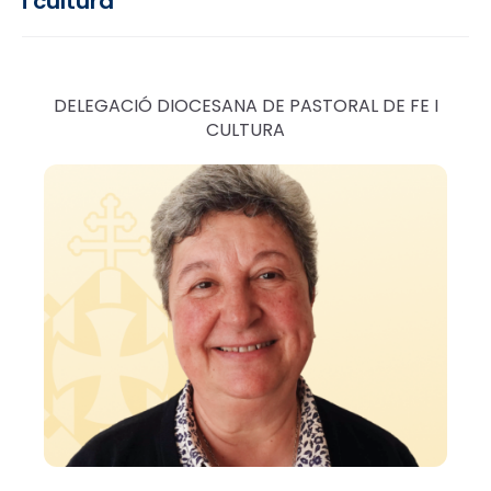
i cultura
DELEGACIÓ DIOCESANA DE PASTORAL DE FE I
CULTURA