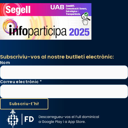
Subscriviu-vos al nostre butlletí electrònic:
Nom
Correu electrònic
*