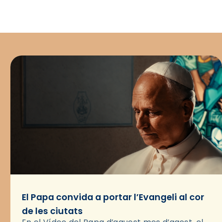
El Papa convida a portar l’Evangeli al cor
de les ciutats