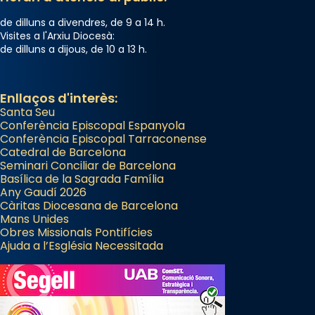
de dilluns a divendres, de 9 a 14 h.
Visites a l'Arxiu Diocesà:
de dilluns a dijous, de 10 a 13 h.
Enllaços d'interès:
Santa Seu
Conferència Episcopal Espanyola
Conferència Episcopal Tarraconense
Catedral de Barcelona
Seminari Conciliar de Barcelona
Basílica de la Sagrada Família
Any Gaudí 2026
Càritas Diocesana de Barcelona
Mans Unides
Obres Missionals Pontifícies
Ajuda a l’Església Necessitada