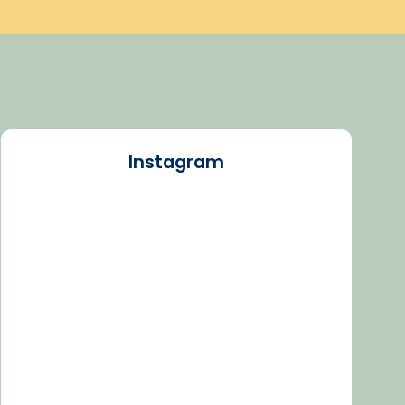
Instagram