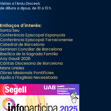
Visites a l'Arxiu Diocesà:
de dilluns a dijous, de 10 a 13 h.
Enllaços d'interès:
Santa Seu
Conferència Episcopal Espanyola
Conferència Episcopal Tarraconense
Catedral de Barcelona
Seminari Conciliar de Barcelona
Basílica de la Sagrada Família
Any Gaudí 2026
Càritas Diocesana de Barcelona
Mans Unides
Obres Missionals Pontifícies
Ajuda a l’Església Necessitada