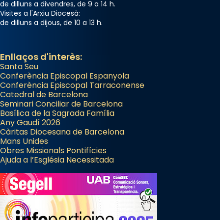
de dilluns a divendres, de 9 a 14 h.
Visites a l'Arxiu Diocesà:
de dilluns a dijous, de 10 a 13 h.
Enllaços d'interès:
Santa Seu
Conferència Episcopal Espanyola
Conferència Episcopal Tarraconense
Catedral de Barcelona
Seminari Conciliar de Barcelona
Basílica de la Sagrada Família
Any Gaudí 2026
Càritas Diocesana de Barcelona
Mans Unides
Obres Missionals Pontifícies
Ajuda a l’Església Necessitada