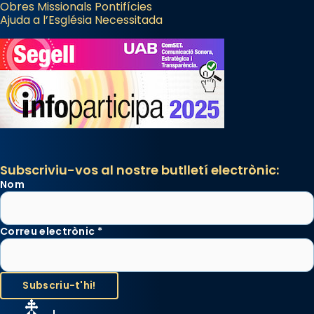
Obres Missionals Pontifícies
Ajuda a l’Església Necessitada
Subscriviu-vos al nostre butlletí electrònic:
Nom
Correu electrònic
*