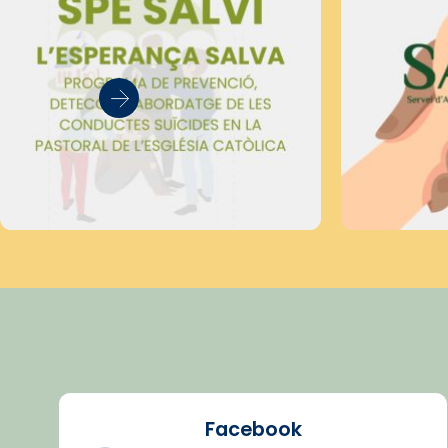
Facebook