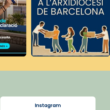
Instagram