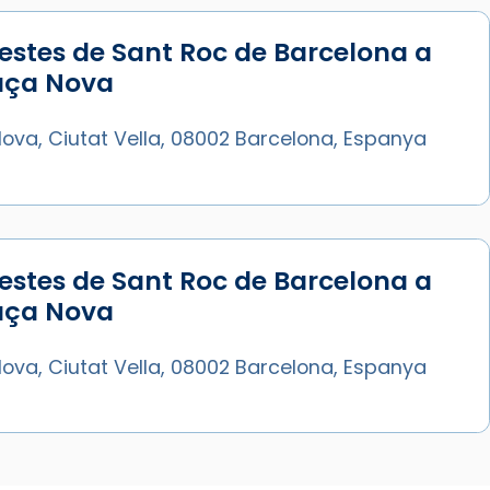
estes de Sant Roc de Barcelona a
laça Nova
ova, Ciutat Vella, 08002 Barcelona, Espanya
estes de Sant Roc de Barcelona a
laça Nova
ova, Ciutat Vella, 08002 Barcelona, Espanya