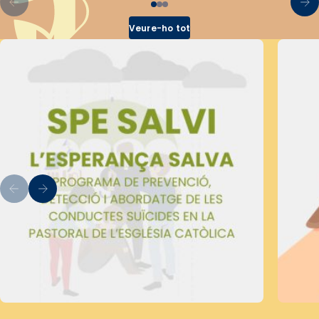
Veure-ho tot