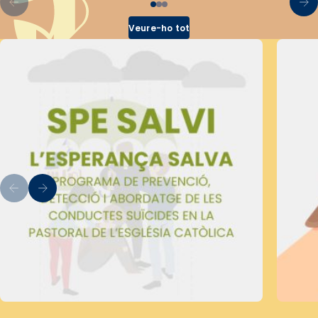
Veure-ho tot