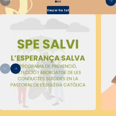
Veure-ho tot