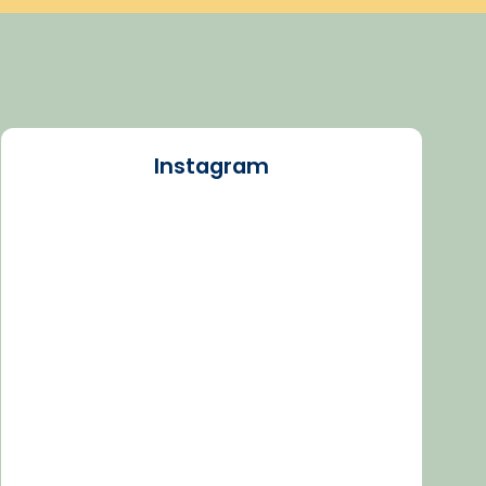
Instagram