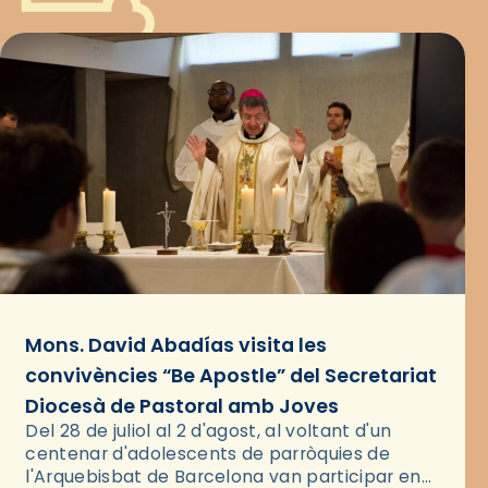
Mons. David Abadías visita les
convivències “Be Apostle” del Secretariat
Diocesà de Pastoral amb Joves
Del 28 de juliol al 2 d'agost, al voltant d'un
centenar d'adolescents de parròquies de
l'Arquebisbat de Barcelona van participar en