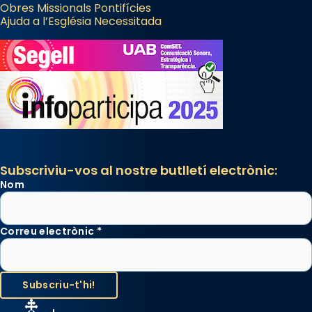
Obres Missionals Pontifícies
Ajuda a l’Església Necessitada
Subscriviu-vos al nostre butlletí electrònic:
Nom
Correu electrònic
*