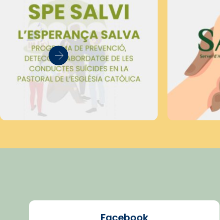
Facebook