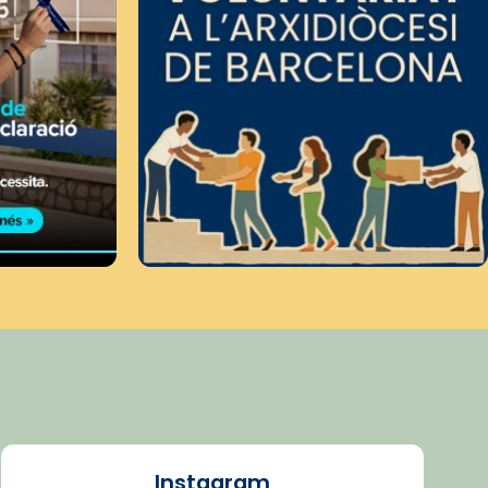
Instagram