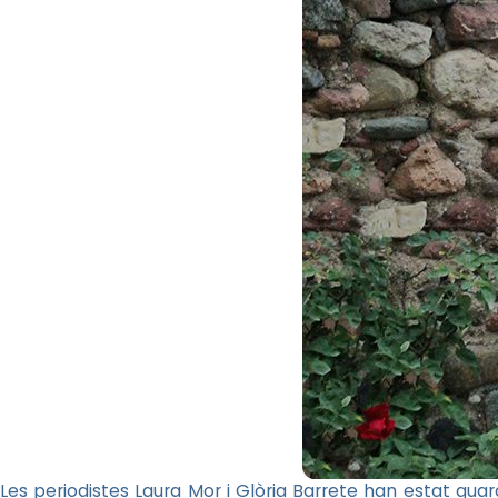
Les periodistes Laura Mor i Glòria Barrete han estat gua