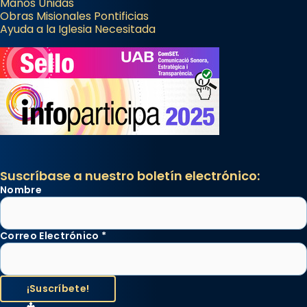
Manos Unidas
Obras Misionales Pontificias
Ayuda a la Iglesia Necesitada
Suscríbase a nuestro boletín electrónico:
Nombre
Correo Electrónico
*