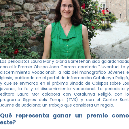
Las periodistas Laura Mor y Glòria Barretehan sido galardonadas
con el 1r Premio Obispo Joan Carrera, apartado “Juventud, fe y
discernimiento vocacional”, a raíz del monográfico Jóvenes e
Iglesia, publicado en el portal de información Catalunya Religió,
y que se enmarca en el próximo Sínodo de Obispos sobre Los
jóvenes, la fe y el discernimiento vocacional. La periodista y
editora Laura Mor colabora con Catalunya Religió, con lo
programa Signes dels Temps (TV3) y con el Centre Sant
Jaume de Badalona; un trabajo que considera un regalo.
Qué representa ganar un premio como
este?