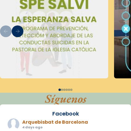
Síguenos
Facebook
Arquebisbat de Barcelona
4 days ago