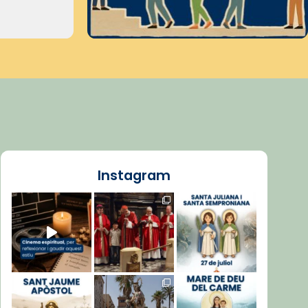
Instagram