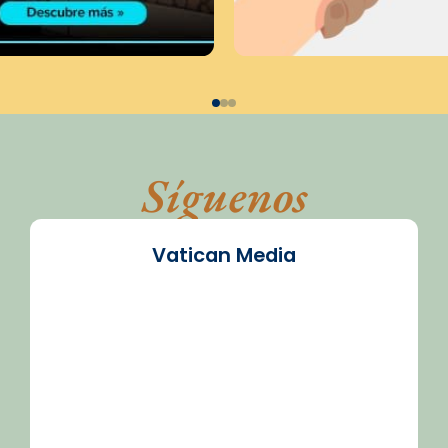
Síguenos
Vatican Media