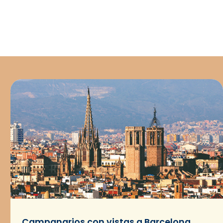
Campanarios con vistas a Barcelona