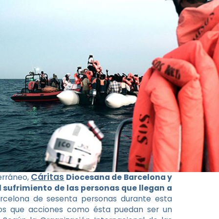
Cáritas
erráneo,
Diocesana de Barcelona y
 sufrimiento de las personas que llegan a
rcelona de sesenta personas durante esta
os que acciones como ésta puedan ser un