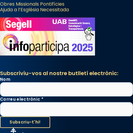
Obres Missionals Pontifícies
Ajuda a l’Església Necessitada
Subscriviu-vos al nostre butlletí electrònic:
Nom
Correu electrònic
*