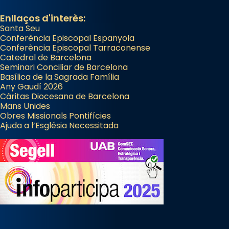
Enllaços d'interès:
Santa Seu
Conferència Episcopal Espanyola
Conferència Episcopal Tarraconense
Catedral de Barcelona
Seminari Conciliar de Barcelona
Basílica de la Sagrada Família
Any Gaudí 2026
Càritas Diocesana de Barcelona
Mans Unides
Obres Missionals Pontifícies
Ajuda a l’Església Necessitada