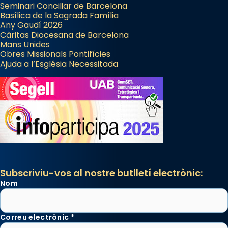
Seminari Conciliar de Barcelona
Basílica de la Sagrada Família
Any Gaudí 2026
Càritas Diocesana de Barcelona
Mans Unides
Obres Missionals Pontifícies
Ajuda a l’Església Necessitada
Subscriviu-vos al nostre butlletí electrònic:
Nom
Correu electrònic
*