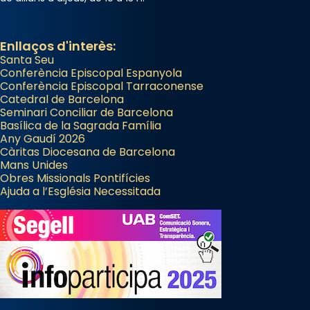
Enllaços d'interès:
Santa Seu
Conferència Episcopal Espanyola
Conferència Episcopal Tarraconense
Catedral de Barcelona
Seminari Conciliar de Barcelona
Basílica de la Sagrada Família
Any Gaudí 2026
Càritas Diocesana de Barcelona
Mans Unides
Obres Missionals Pontifícies
Ajuda a l’Església Necessitada