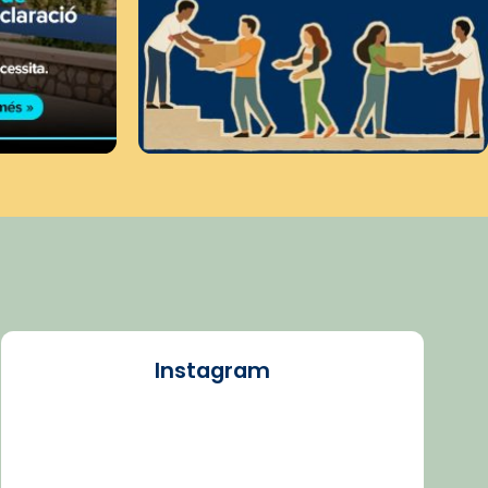
Instagram