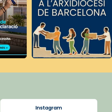
Instagram