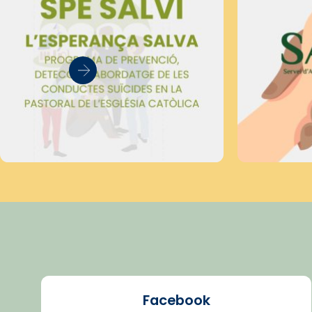
Facebook