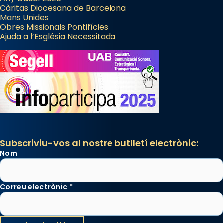
Càritas Diocesana de Barcelona
Mans Unides
Obres Missionals Pontifícies
Ajuda a l’Església Necessitada
Subscriviu-vos al nostre butlletí electrònic:
Nom
Correu electrònic
*