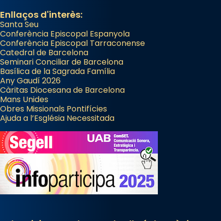
Enllaços d'interès:
Santa Seu
Conferència Episcopal Espanyola
Conferència Episcopal Tarraconense
Catedral de Barcelona
Seminari Conciliar de Barcelona
Basílica de la Sagrada Família
Any Gaudí 2026
Càritas Diocesana de Barcelona
Mans Unides
Obres Missionals Pontifícies
Ajuda a l’Església Necessitada