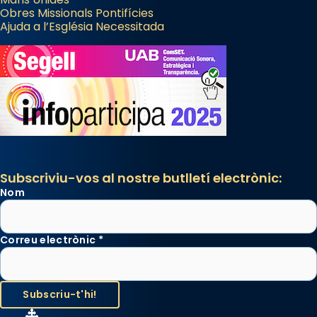
Obres Missionals Pontifícies
Ajuda a l’Església Necessitada
Subscriviu-vos al nostre butlletí electrònic:
Nom
Correu electrònic
*