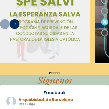
Síguenos
Facebook
Arquebisbat de Barcelona
1 week ago