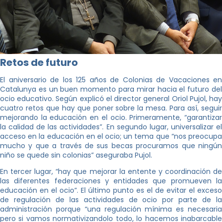
Retos de futuro
El aniversario de los 125 años de Colonias de Vacaciones en
Catalunya es un buen momento para mirar hacia el futuro del
ocio educativo. Según explicó el director general Oriol Pujol, hay
cuatro retos que hay que poner sobre la mesa. Para así, seguir
mejorando la educación en el ocio. Primeramente, “garantizar
la calidad de las actividades”. En segundo lugar, universalizar el
acceso en la educación en el ocio; un tema que “nos preocupa
mucho y que a través de sus becas procuramos que ningún
niño se quede sin colonias” aseguraba Pujol.
En tercer lugar, “hay que mejorar la entente y coordinación de
las diferentes federaciones y entidades que promueven la
educación en el ocio”. El último punto es el de evitar el exceso
de regulación de las actividades de ocio por parte de la
administración porque “una regulación mínima es necesaria
pero si vamos normativizandolo todo, lo hacemos inabarcable