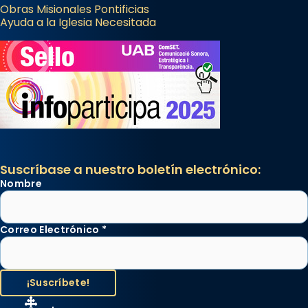
Obras Misionales Pontificias
Ayuda a la Iglesia Necesitada
Suscríbase a nuestro boletín electrónico:
Nombre
Correo Electrónico
*